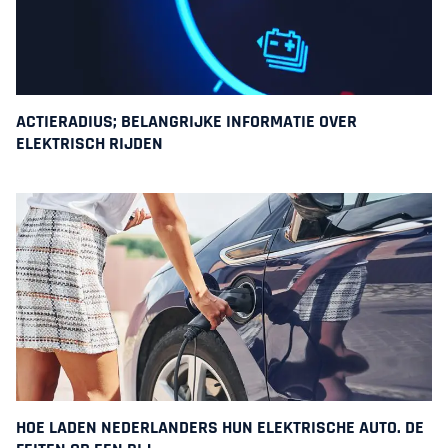
ACTIERADIUS; BELANGRIJKE INFORMATIE OVER
ELEKTRISCH RIJDEN
HOE LADEN NEDERLANDERS HUN ELEKTRISCHE AUTO. DE