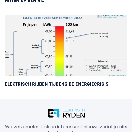
FEITEN OP EEN RIJ
ELEKTRISCH RIJDEN TIJDENS DE ENERGIECRISIS
We verzamelen leuk en interessant nieuws zodat je niks