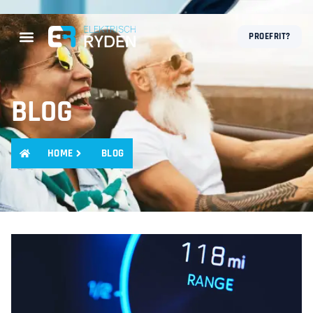
PROEFRIT?
BLOG
HOME
BLOG